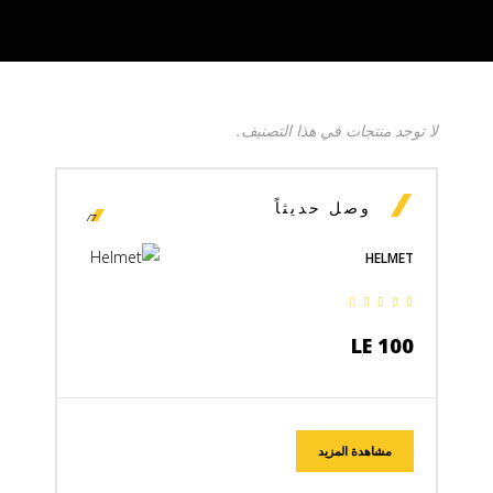
لا توجد منتجات في هذا التصنيف.
وصل حديثاً
HELMET
LE 100
مشاهدة المزيد